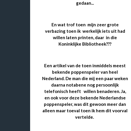
gedaan...
En wat trof toen mijn zeer grote
verbazing toen ik werkelijk iets uit had
willen laten printen, daar in die
Koninklijke Bibliotheek???
Een artikel van de toen inmiddels meest
bekende poppenspeler
van heel
Nederland.
De man die mij een paar weken
daarna notabene nog persoonlijk
telefonisch heeft willen benaderen.
Ja,
en ook voor deze bekende Nederlandse
poppenspeler, was dit gewoon meer dan
alleen maar toeval toen ik hem dit voorval
vertelde.