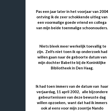
Pas een jaar later in het voorjaar van 2004
ontving ik de zeer schokkende uitleg van
een voormalige goede vriend en collega
van mijn beide toenmalige schoonouders.
Niets bleek meer werkelijk toevallig te
zijn.
Zelfs niet toen ik op onderzoek had
willen gaan naar de geboorte datum van
mijn dochter Babette
bij de Koninklijke
Bibliotheek in Den Haag.
Ik had toen immers van de datum van haar
verjaardag, 11 april 2002,
alle bijzondere
gebeurtenissen van deze bewuste dag
willen opzoeken,
want dat had ik immers
ook al eens voor mijn zoontje Nando