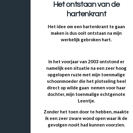
Het ontstaan van de
hartenkrant
Het idee om een hartenkrant te gaan
maken is dus ooit ontstaan na mijn
werkelijk gebroken hart.
In het voorjaar van 2003 ontstond er
namelijk een situatie na een zeer hoog
opgelopen ruzie met mijn toenmalige
schoonmoeder die het plotseling heel
direct op wilde gaan nemen voor haar
dochter,
mijn toenmalige echtgenote
Leentje.
Zonder het toen door te hebben, maakte
ik een zeer zware wond open waar ik de
gevolgen nooit had kunnen voorzien.