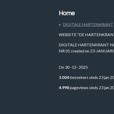
Home
DIGITALE HARTENKRANT
WEBSITE "DE HARTENKRAN
DIGITALE HARTENKRANT N
NR 01 created on 23-JANUARI
On 30 -12- 2025
3.004
bezoekers sinds 23 jan 
4.998
pageviews sinds 23 jan 